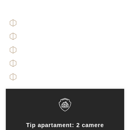
Tip apartament: 2 camere