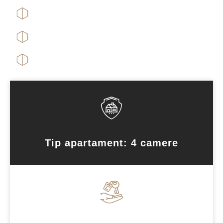
Tip apartament: 4 camere