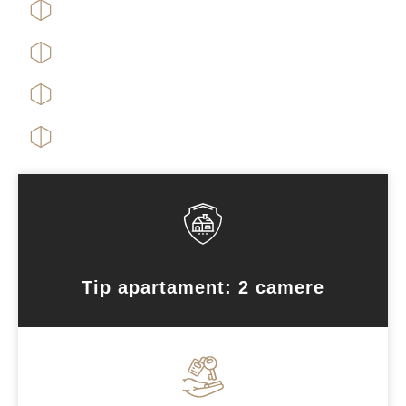
Tip apartament: 2 camere