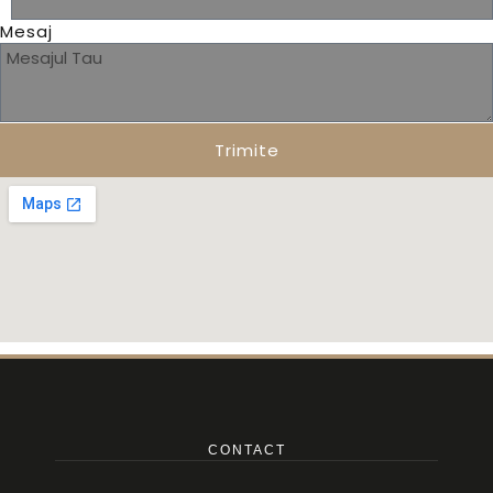
Mesaj
Trimite
CONTACT